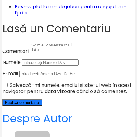
Review platforme de joburi pentru angajatori -
Fjobs
Lasă un Comentariu
Comentarii
Numele
E-mail
Salvează-mi numele, emailul și site-ul web în acest
navigator pentru data viitoare când o să comentez.
Despre Autor