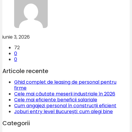
iunie 3, 2026
72
0
0
Articole recente
Ghid complet de leasing de personal pentru
firme
Cele mai căutate meserii industriale în 2026
Cele mai eficiente beneficii salariale
Cum angajezi personal în construcții eficient
Joburi entry level București: cum alegi bine
Categorii