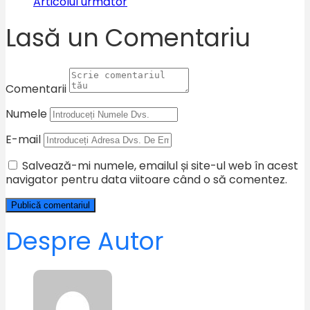
Articolul următor
Lasă un Comentariu
Comentarii
Numele
E-mail
Salvează-mi numele, emailul și site-ul web în acest
navigator pentru data viitoare când o să comentez.
Despre Autor