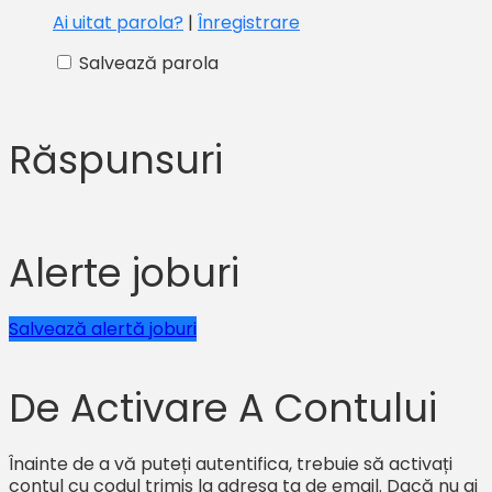
Ai uitat parola?
|
Înregistrare
Salvează parola
Răspunsuri
Alerte joburi
Salvează alertă joburi
De Activare A Contului
Înainte de a vă puteți autentifica, trebuie să activați
contul cu codul trimis la adresa ta de email. Dacă nu ai