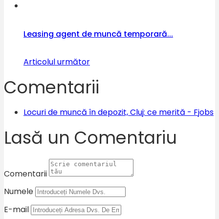
Leasing agent de muncă temporară...
Articolul următor
Comentarii
Locuri de muncă în depozit, Cluj: ce merită - Fjobs
Lasă un Comentariu
Comentarii
Numele
E-mail