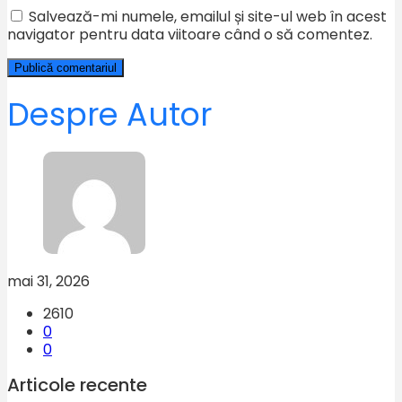
Salvează-mi numele, emailul și site-ul web în acest
navigator pentru data viitoare când o să comentez.
Despre Autor
mai 31, 2026
2610
0
0
Articole recente