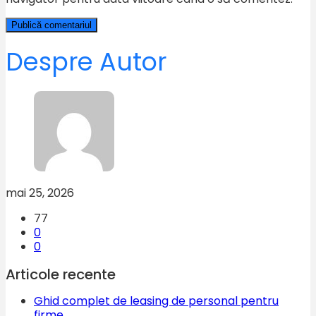
Despre Autor
mai 25, 2026
77
0
0
Articole recente
Ghid complet de leasing de personal pentru
firme