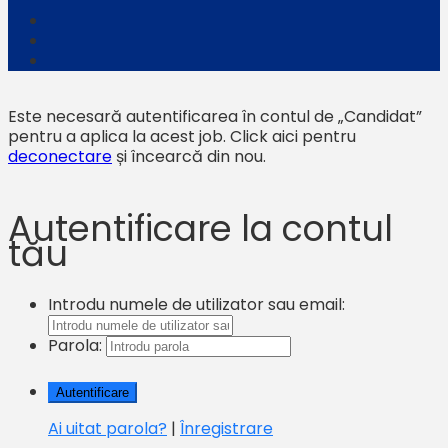
Este necesară autentificarea în contul de „Candidat”
pentru a aplica la acest job.
Click aici pentru
deconectare
și încearcă din nou.
Autentificare la contul
tău
Introdu numele de utilizator sau email:
Parola:
Ai uitat parola?
|
Înregistrare