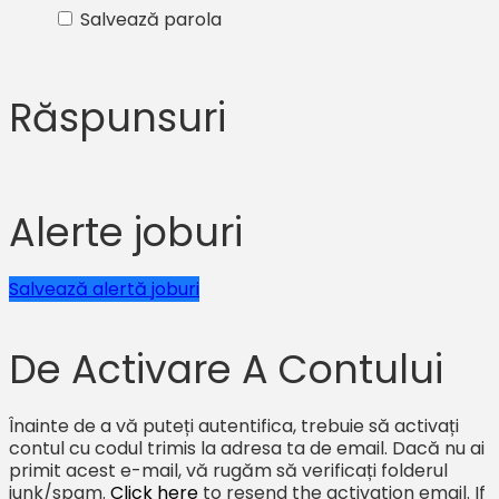
Salvează parola
Răspunsuri
Alerte joburi
Salvează alertă joburi
De Activare A Contului
Înainte de a vă puteți autentifica, trebuie să activați
contul cu codul trimis la adresa ta de email. Dacă nu ai
primit acest e-mail, vă rugăm să verificați folderul
junk/spam.
Click here
to resend the activation email. If