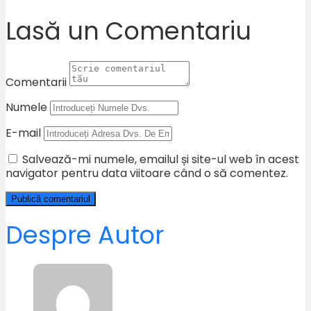
Lasă un Comentariu
Comentarii
Numele
E-mail
Salvează-mi numele, emailul și site-ul web în acest
navigator pentru data viitoare când o să comentez.
Despre Autor