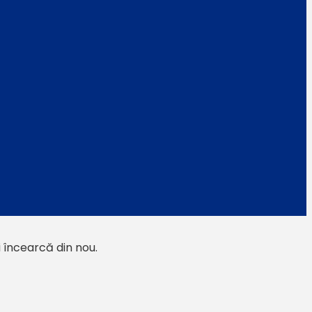
i încearcă din nou.