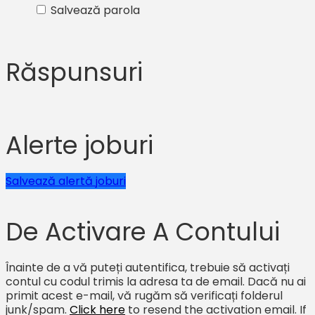
Salvează parola
Răspunsuri
Alerte joburi
Salvează alertă joburi
De Activare A Contului
Înainte de a vă puteți autentifica, trebuie să activați
contul cu codul trimis la adresa ta de email. Dacă nu ai
primit acest e-mail, vă rugăm să verificați folderul
junk/spam.
Click here
to resend the activation email. If