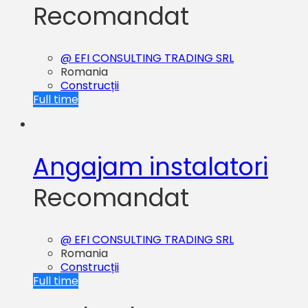
Recomandat
@ EFI CONSULTING TRADING SRL
Romania
Construcții
Full time
Angajam instalatori
Recomandat
@ EFI CONSULTING TRADING SRL
Romania
Construcții
Full time