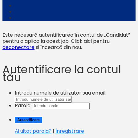
Este necesară autentificarea în contul de „Candidat”
pentru a aplica la acest job.
Click aici pentru
deconectare
și încearcă din nou.
Autentificare la contul
tău
Introdu numele de utilizator sau email:
Parola:
Ai uitat parola?
|
Înregistrare