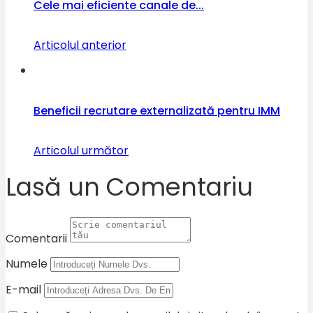
Cele mai eficiente canale de...
Articolul anterior
Beneficii recrutare externalizată pentru IMM
Articolul următor
Lasă un Comentariu
Comentarii
Numele
E-mail