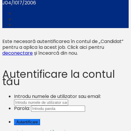
J04/1017/2006
Este necesară autentificarea în contul de „Candidat”
pentru a aplica la acest job.
Click aici pentru
deconectare
și încearcă din nou.
Autentificare la contul
tău
Introdu numele de utilizator sau email:
Parola: