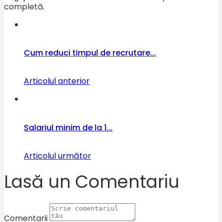
completă.
Cum reduci timpul de recrutare...
Articolul anterior
Salariul minim de la 1...
Articolul următor
Lasă un Comentariu
Comentarii