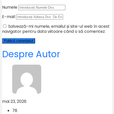
Numele
E-mail
Salvează-mi numele, emailul și site-ul web în acest
navigator pentru data viitoare când o să comentez.
Despre Autor
mai 23, 2026
78