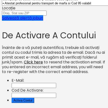
Locație
Salvează alertă joburi
De Activare A Contului
Înainte de a vă puteți autentifica, trebuie să activați
contul cu codul trimis la adresa ta de email. Dacă nu ai
primit acest e-mail, vă rugăm să verificați folderul
junk/spam.
Click here
to resend the activation email. If
you entered an incorrect email address, you will need
to re-register with the correct email address.
E-Mail:
Cod De Activare: