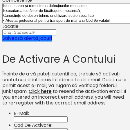
Competențe
Locație
Salvează alertă joburi
De Activare A Contului
Înainte de a vă puteți autentifica, trebuie să activați
contul cu codul trimis la adresa ta de email. Dacă nu ai
primit acest e-mail, vă rugăm să verificați folderul
junk/spam.
Click here
to resend the activation email. If
you entered an incorrect email address, you will need
to re-register with the correct email address.
E-Mail:
Cod De Activare: