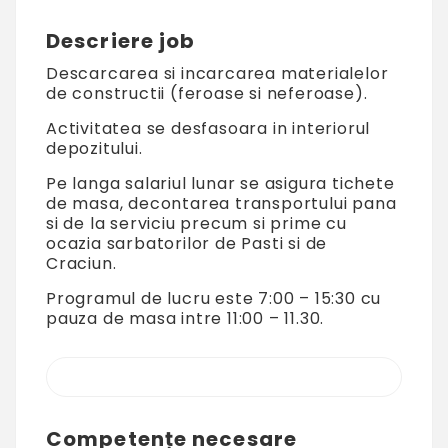
Descriere job
Descarcarea si incarcarea materialelor
de constructii (feroase si neferoase).
Activitatea se desfasoara in interiorul
depozitului.
Pe langa salariul lunar se asigura tichete
de masa, decontarea transportului pana
si de la serviciu precum si prime cu
ocazia sarbatorilor de Pasti si de
Craciun.
Programul de lucru este 7:00 – 15:30 cu
pauza de masa intre 11:00 – 11.30.
Competențe necesare