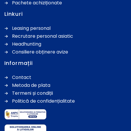
Pachete achiziționate
Linkuri
Leasing personal
Recrutare personal asiatic
Headhunting
Consiliere obținere avize
Informații
Contact
Metoda de plata
Termeni și condiții
Politică de confidențialitate