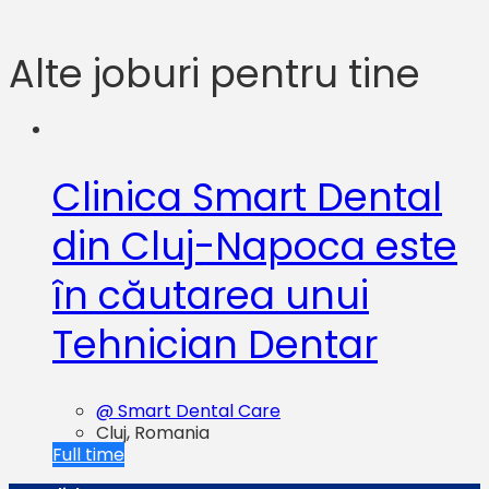
Alte joburi pentru tine
Clinica Smart Dental
din Cluj-Napoca este
în căutarea unui
Tehnician Dentar
@ Smart Dental Care
Cluj, Romania
Full time