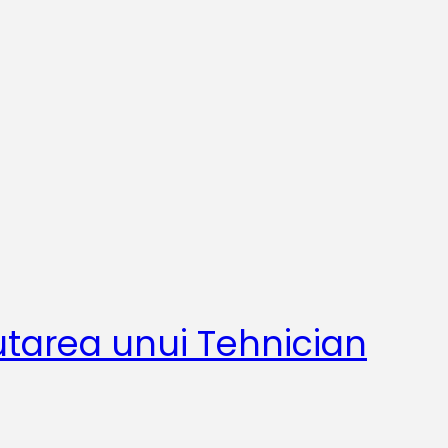
utarea unui Tehnician