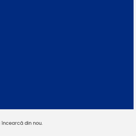
i încearcă din nou.