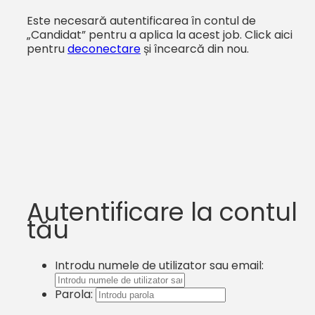
Este necesară autentificarea în contul de
„Candidat” pentru a aplica la acest job.
Click aici
pentru
deconectare
și încearcă din nou.
Autentificare la contul
tău
Introdu numele de utilizator sau email:
Parola: