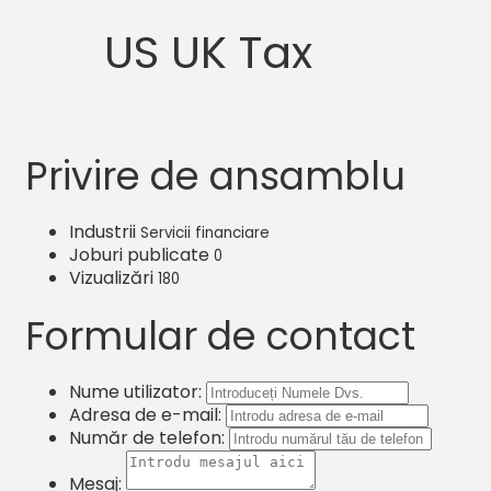
US UK Tax
Privire de ansamblu
Industrii
Servicii financiare
Joburi publicate
0
Vizualizări
180
Formular de contact
Nume utilizator:
Adresa de e-mail:
Număr de telefon:
Mesaj: