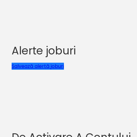
Alerte joburi
Salvează alertă joburi