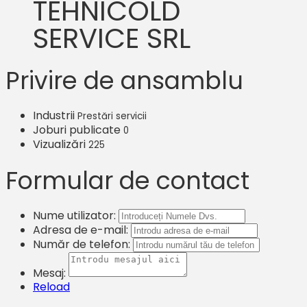
TEHNICOLD
SERVICE SRL
Privire de ansamblu
Industrii
Prestări servicii
Joburi publicate
0
Vizualizări
225
Formular de contact
Nume utilizator:
Adresa de e-mail:
Număr de telefon:
Mesaj:
Reload