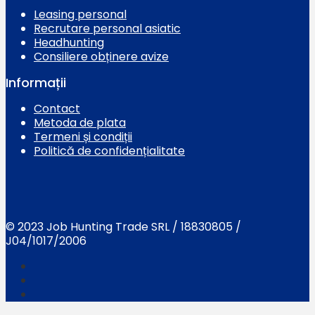
Leasing personal
Recrutare personal asiatic
Headhunting
Consiliere obținere avize
Informații
Contact
Metoda de plata
Termeni și condiții
Politică de confidențialitate
© 2023 Job Hunting Trade SRL / 18830805 /
J04/1017/2006