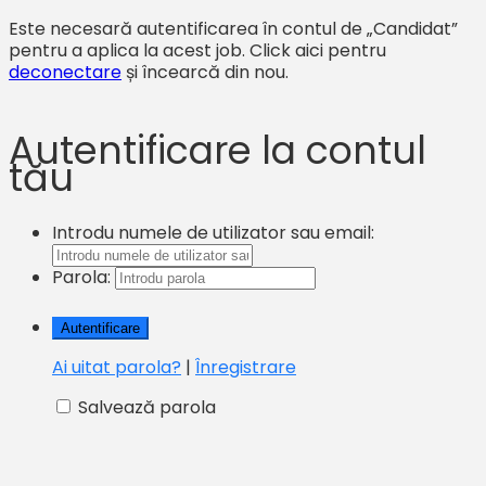
Este necesară autentificarea în contul de „Candidat”
pentru a aplica la acest job.
Click aici pentru
deconectare
și încearcă din nou.
Autentificare la contul
tău
Introdu numele de utilizator sau email:
Parola:
Ai uitat parola?
|
Înregistrare
Salvează parola