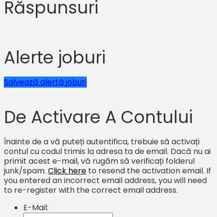
Răspunsuri
Alerte joburi
Salvează alertă joburi
De Activare A Contului
Înainte de a vă puteți autentifica, trebuie să activați
contul cu codul trimis la adresa ta de email. Dacă nu ai
primit acest e-mail, vă rugăm să verificați folderul
junk/spam.
Click here
to resend the activation email. If
you entered an incorrect email address, you will need
to re-register with the correct email address.
E-Mail: