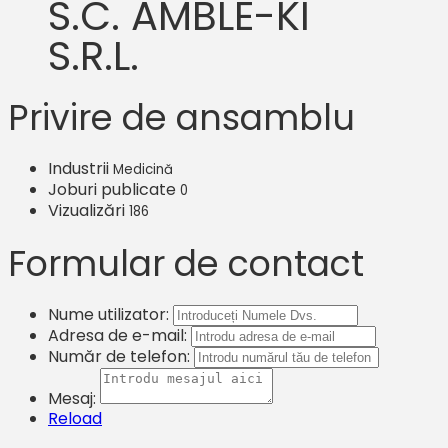
S.C. AMBLE-KI
S.R.L.
Privire de ansamblu
Industrii
Medicină
Joburi publicate
0
Vizualizări
186
Formular de contact
Nume utilizator:
Adresa de e-mail:
Număr de telefon:
Mesaj:
Reload