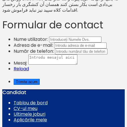
بی‌دادی است بکار بستن کنند همسان آن کنشگری بار رخسار
اقدامات کلاه سپید نیز نباید فراموش شود.
Formular de contact
Nume utilizator:
Adresa de e-mail:
Număr de telefon:
Mesaj:
Reload
Candidat
Tablou de bord
CV-ul meu
Ultimele joburi
Aplicările mele