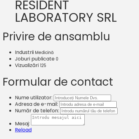
RESIDENT
LABORATORY SRL
Privire de ansamblu
Industrii
Medicină
Joburi publicate
0
Vizualizări
125
Formular de contact
Nume utilizator:
Adresa de e-mail:
Număr de telefon:
Mesaj:
Reload