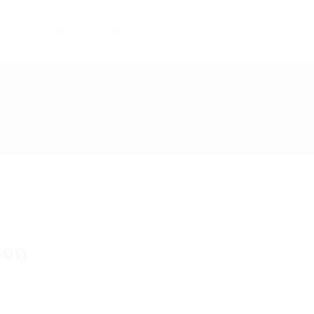
Servicii
Blog
Contact
hon