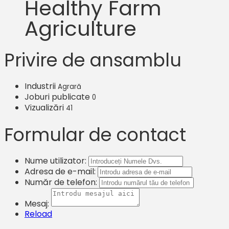
Healthy Farm
Agriculture
Privire de ansamblu
Industrii
Agrară
Joburi publicate
0
Vizualizări
41
Formular de contact
Nume utilizator:
Adresa de e-mail:
Număr de telefon:
Mesaj:
Reload