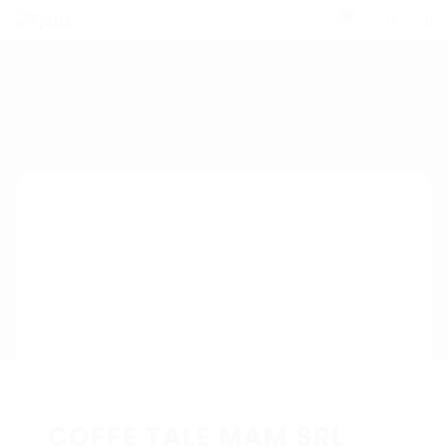
0
COFFE TALE MAM SRL