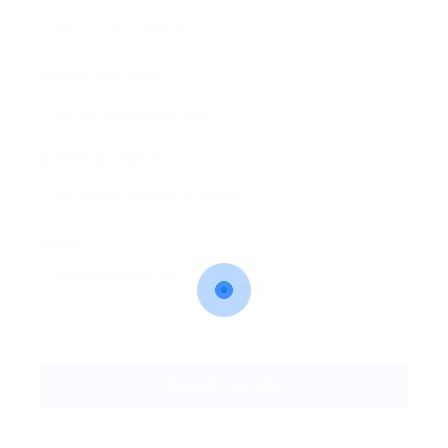
Adresa de e-mail:
Număr de telefon:
Mesaj:
Reload