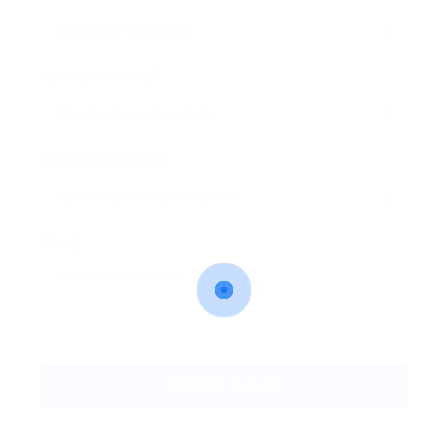
Adresa de e-mail:
Număr de telefon:
Mesaj:
Reload