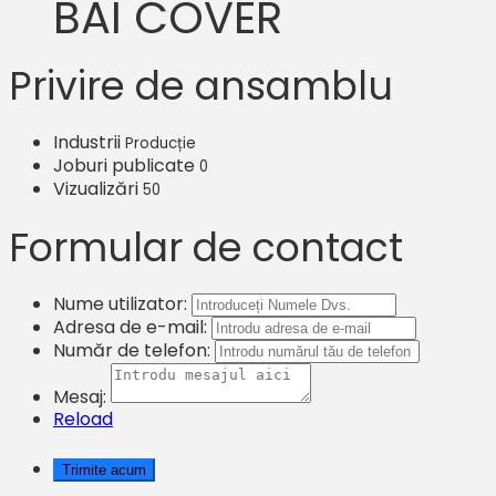
BAI COVER
Privire de ansamblu
Industrii
Producție
Joburi publicate
0
Vizualizări
50
Formular de contact
Nume utilizator:
Adresa de e-mail:
Număr de telefon:
Mesaj:
Reload