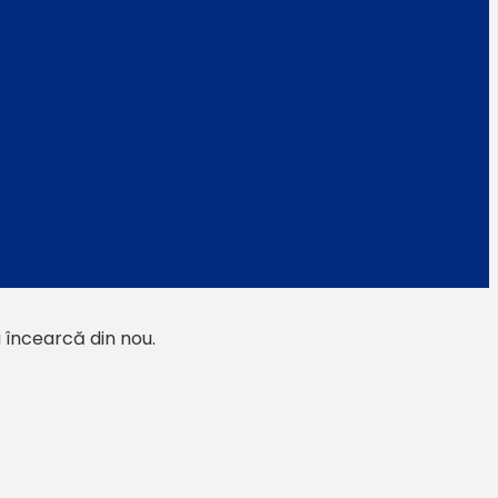
i încearcă din nou.