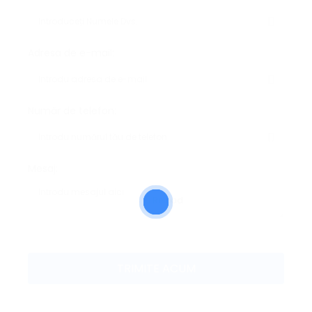
Adresa de e-mail:
Număr de telefon:
Mesaj:
Reload