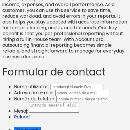
income, expenses, and overall performance. As a
customer, you can use this service to save time,
reduce workload, and avoid errors in your reports. It
also helps you stay updated with accurate information
for better planning, audits, and tax needs. One key
benefit is that you get professional reporting without
hiring a full in-house team. With Accountipro,
outsourcing financial reporting becomes simple,
reliable, and straightforward to manage for everyday
business decisions.
Formular de contact
Nume utilizator:
Adresa de e-mail:
Număr de telefon:
Mesaj:
Reload