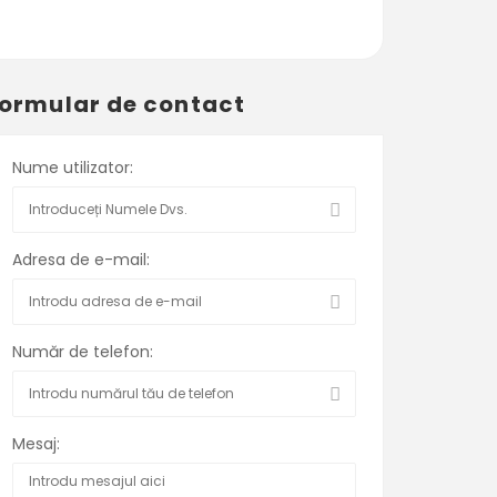
ormular de contact
Nume utilizator:
Adresa de e-mail:
Număr de telefon:
Mesaj: