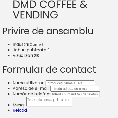
DMD COFFEE &
VENDING
Privire de ansamblu
Industrii
Comerț
Joburi publicate
0
Vizualizări
210
Formular de contact
Nume utilizator:
Adresa de e-mail:
Număr de telefon:
Mesaj:
Reload